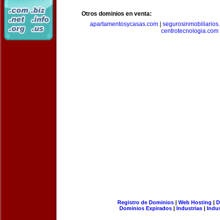
Otros dominios en venta:
apartamentosycasas.com
|
segurosinmobiliarios
centrotecnologia.com
Registro de Dominios
|
Web Hosting
|
D
Dominios Expirados
|
Industrias
|
Indu