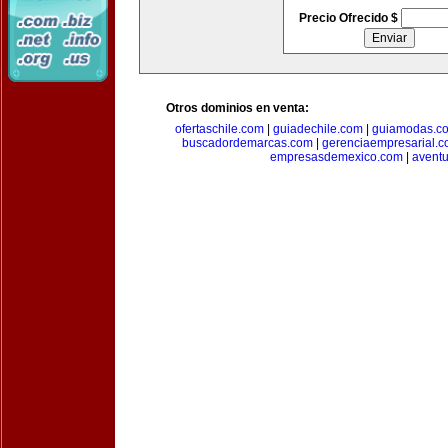
Precio Ofrecido $
Otros dominios en venta:
ofertaschile.com
|
guiadechile.com
|
guiamodas.c
buscadordemarcas.com
|
gerenciaempresarial.
empresasdemexico.com
|
aventu