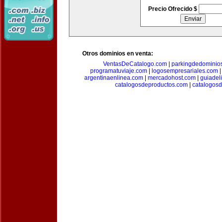
Precio Ofrecido $
Otros dominios en venta:
VentasDeCatalogo.com
|
parkingdedominio
programatuviaje.com
|
logosempresariales.com
argentinaenlinea.com
|
mercadohost.com
|
guiadel
catalogosdeproductos.com
|
catalogos